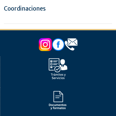
Coordinaciones