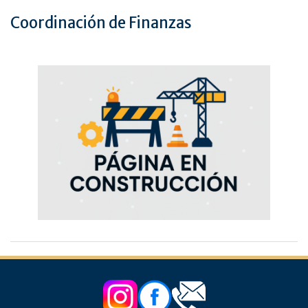
Coordinación de Finanzas