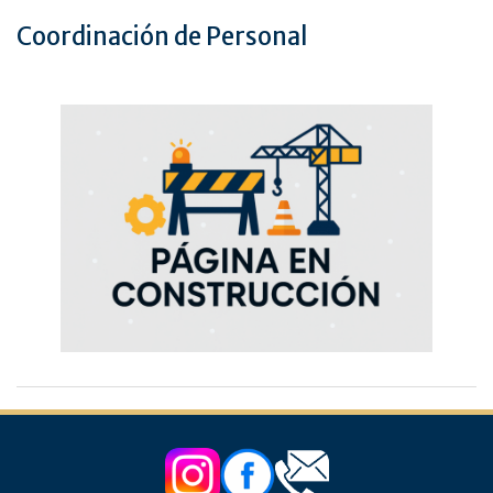
Coordinación de Personal